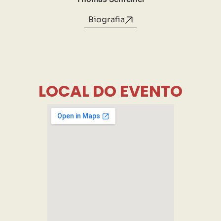
Biografia
LOCAL DO EVENTO