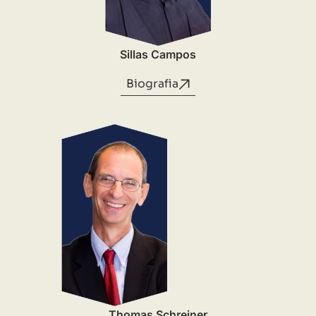
Sillas Campos
Biografia
Thomas Schreiner