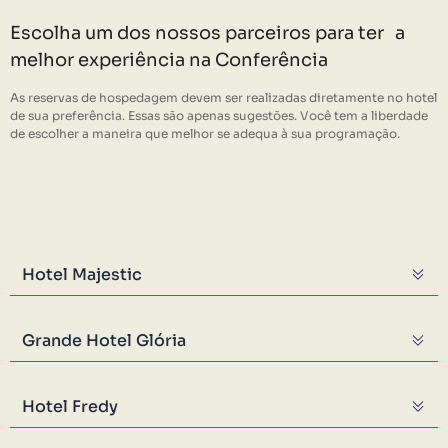
Escolha um dos nossos parceiros para ter a
melhor experiência na Conferência
As reservas de hospedagem devem ser realizadas diretamente no hotel
de sua preferência. Essas são apenas sugestões. Você tem a liberdade
de escolher a maneira que melhor se adequa à sua programação.
Hotel Majestic
Grande Hotel Glória
Hotel Fredy