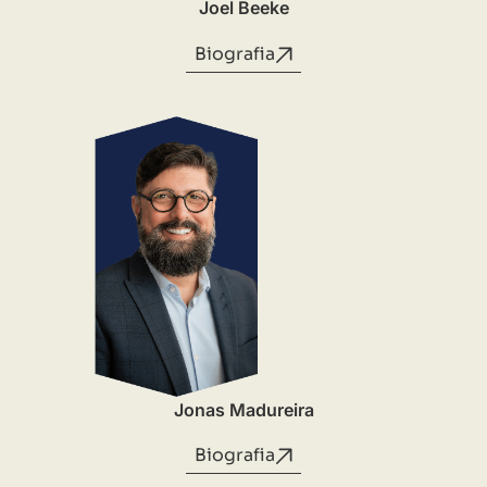
Joel Beeke
Biografia
Jonas Madureira
Biografia