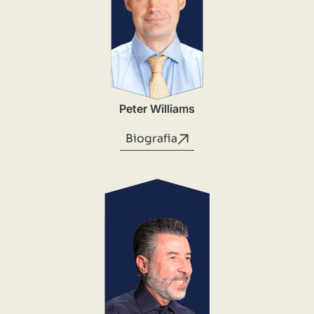
Peter Williams
Biografia