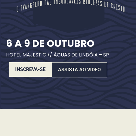
6 A 9 DE OUTUBRO
HOTEL MAJESTIC // ÁGUAS DE LINDÓIA – SP
INSCREVA-SE
ASSISTA AO VIDEO