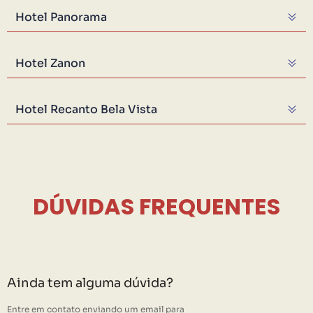
Hotel Panorama
Hotel Zanon
Hotel Recanto Bela Vista
DÚVIDAS FREQUENTES
Ainda tem alguma dúvida?
Entre em contato enviando um email para