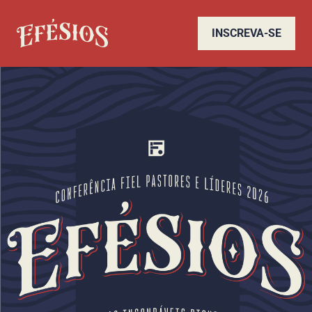
INSCREVA-SE