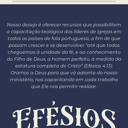
Nosso desejo é oferecer recursos que possibilitem
a capacitação teológica dos líderes de igrejas em
todos os países de fala portuguesa, a fim de que
possam crescer e se desenvolver “até que todos
cheguemos à unidade da fé, e ao conhecimento
do Filho de Deus, a homem perfeito, à medida da
estatura completa de Cristo” (Efésios 4:13).
Oramos a Deus para que vá adiante do nosso
ministério, nos capacitando em cada trabalho
que Ele nos permitir realizar.