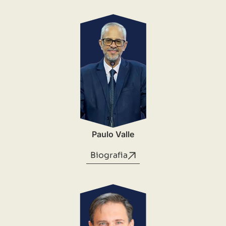
Paulo Valle
Biografia