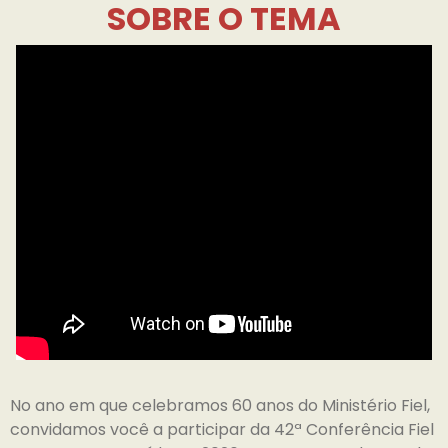
SOBRE O TEMA
No ano em que celebramos 60 anos do Ministério Fiel,
convidamos você a participar da 42ª Conferência Fiel