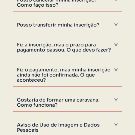
Como faço isso?
Posso transferir minha inscrição?
Fiz a inscrição, mas o prazo para
pagamento passou. O que devo fazer?
Fiz o pagamento, mas minha inscrição
ainda não foi confirmada. O que
aconteceu?
Gostaria de formar uma caravana.
Como funciona?
Aviso de Uso de Imagem e Dados
Pessoais