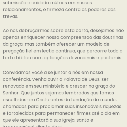
submissão e cuidado mútuos em nossos
relacionamentos, e firmeza contra os poderes das
trevas.
Ao nos debruçarmos sobre esta carta, desejamos não
apenas enriquecer nossa compreensão das doutrinas
da graça, mas também oferecer um modelo de
pregação fiel em lectio continua, que percorre todo o
texto bíblico com aplicações devocionais e pastorais.
Convidamos você a se juntar a nós em nossa
conferência. Venha ouvir a Palavra de Deus, ser
renovado em seu ministério e crescer na graça do
Senhor. Que juntos sejamos lembrados que fomos
escolhidos em Cristo antes da fundação do mundo,
chamados para proclamar suas insondáveis riquezas
e fortalecidos para permanecer firmes até o dia em
que ele apresentará a sua igreja, santa e
irrepreensível, diante de si.