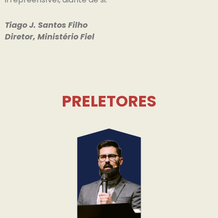
Tiago J. Santos Filho
Diretor, Ministério Fiel
PRELETORES