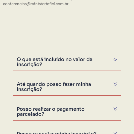
conferencias@ministeriofiel.com.br
O que está incluído no valor da
inscrição?
Até quando posso fazer minha
inscrição?
Posso realizar o pagamento
parcelado?
Posso cancelar minha inscrição?