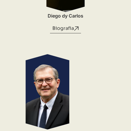
Diego dy Carlos
Biografia