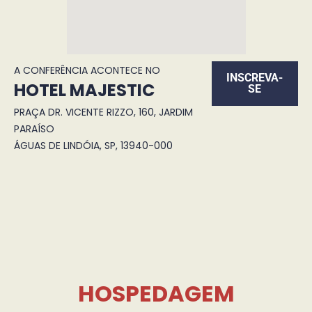
A CONFERÊNCIA ACONTECE NO
INSCREVA-
HOTEL MAJESTIC
SE
PRAÇA DR. VICENTE RIZZO, 160, JARDIM
PARAÍSO
ÁGUAS DE LINDÓIA, SP, 13940-000
HOSPEDAGEM